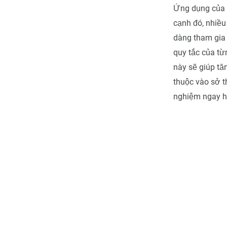
Ứng dụng của 
cạnh đó, nhiều
dàng tham gia 
quy tắc của từ
này sẽ giúp tă
thuộc vào sở t
nghiệm ngay h