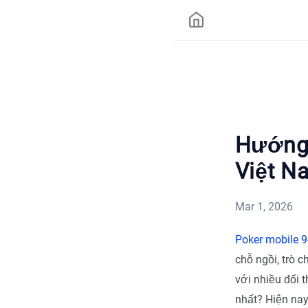
Hướng 
Việt N
Mar 1, 2026
Poker mobile 
chỗ ngồi, trò 
với nhiều đối 
nhất? Hiện nay