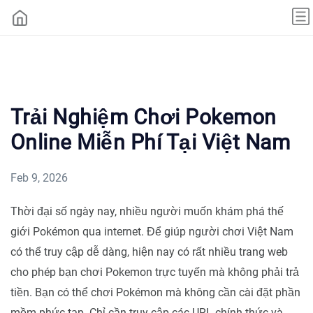
Trải Nghiệm Chơi Pokemon
Online Miễn Phí Tại Việt Nam
Feb 9, 2026
Thời đại số ngày nay, nhiều người muốn khám phá thế
giới Pokémon qua internet. Để giúp người chơi Việt Nam
có thể truy cập dễ dàng, hiện nay có rất nhiều trang web
cho phép bạn chơi Pokemon trực tuyến mà không phải trả
tiền. Bạn có thể chơi Pokémon mà không cần cài đặt phần
mềm phức tạp. Chỉ cần truy cập các URL chính thức và