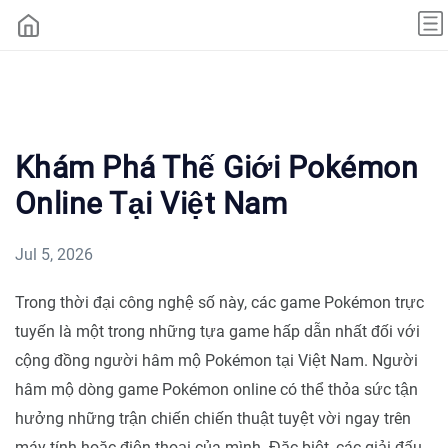
Khám Phá Thế Giới Pokémon
Online Tại Việt Nam
Jul 5, 2026
Trong thời đại công nghệ số này, các game Pokémon trực
tuyến là một trong những tựa game hấp dẫn nhất đối với
cộng đồng người hâm mộ Pokémon tại Việt Nam. Người
hâm mộ dòng game Pokémon online có thể thỏa sức tận
hưởng những trận chiến chiến thuật tuyệt vời ngay trên
máy tính hoặc điện thoại của mình. Đặc biệt, các giải đấu