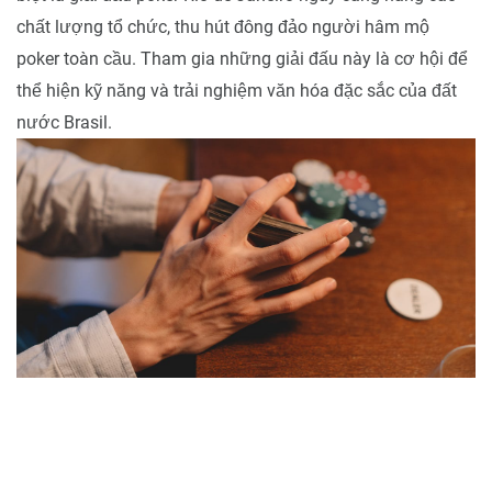
chất lượng tổ chức, thu hút đông đảo người hâm mộ
poker toàn cầu. Tham gia những giải đấu này là cơ hội để
thể hiện kỹ năng và trải nghiệm văn hóa đặc sắc của đất
nước Brasil.