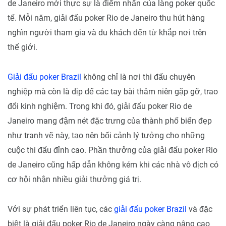
de Janeiro mới thực sự là điểm nhấn của làng poker quốc
tế. Mỗi năm, giải đấu poker Rio de Janeiro thu hút hàng
nghìn người tham gia và du khách đến từ khắp nơi trên
thế giới.
Giải đấu poker Brazil
không chỉ là nơi thi đấu chuyên
nghiệp mà còn là dịp để các tay bài thâm niên gặp gỡ, trao
đổi kinh nghiệm. Trong khi đó, giải đấu poker Rio de
Janeiro mang đậm nét đặc trưng của thành phố biển đẹp
như tranh vẽ này, tạo nên bối cảnh lý tưởng cho những
cuộc thi đấu đỉnh cao. Phần thưởng của giải đấu poker Rio
de Janeiro cũng hấp dẫn không kém khi các nhà vô địch có
cơ hội nhận nhiều giải thưởng giá trị.
Với sự phát triển liên tục, các
giải đấu poker Brazil
và đặc
biệt là giải đấu poker Rio de Janeiro ngày càng nâng cao